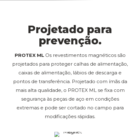
Projetado para
prevenção.
PROTEX ML
Os revestimentos magnéticos são
projetados para proteger calhas de alimentação,
caixas de alimentação, lábios de descarga e
pontos de transferência. Projetado com ímãs da
mais alta qualidade, o PROTEX ML se fixa com
segurança às peças de aço em condições
extremas e pode ser cortado no campo para
modificações rápidas.