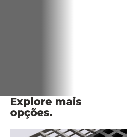
Explore mais
opções.