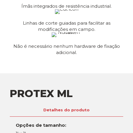
Ímãs integrados de resistência industrial.
Linhas de corte guiadas para facilitar as
modificações em campo.
Não é necessário nenhum hardware de fixação
adicional.
PROTEX ML
Detalhes do produto
Opções de tamanho: