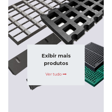
Exibir mais
produtos
Ver tudo