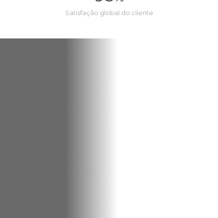
Satisfação global do cliente