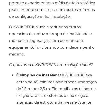
permite experimentar a mídia de tela sintética
praticamente sem riscos, com custos mínimos
de configuração e fácil instalação.
O KWIKDECK ajuda a reduzir os custos
operacionais, reduz o tempo de inatividade e
melhora a segurança, além de manter o
equipamento funcionando com desempenho
máximo.
O que torna o KWIKDECK uma solução ideal?
É simples de instalar
O KWIKDECK leva
cerca de 45 minutos para trocar uma seção
de 1,5 m por 2,5 m. Ele reutiliza os trilhos de
fixação laterais existentes e não exige a
alteração da estrutura da mesa existente.