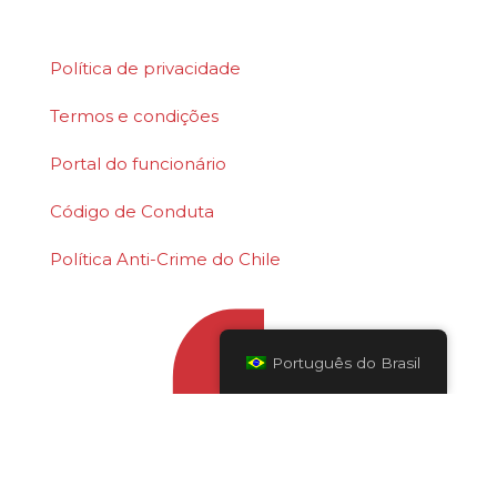
Corporation.
Política de privacidade
Termos e condições
Portal do funcionário
Código de Conduta
Política Anti-Crime do Chile
Português do Brasil