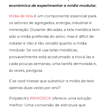
econômica de experimentar a mídia modular.
Mídia de tela
é um componente essencial para
os setores de agregados, energia, industrial e
mineração. Durante décadas, a tela metálica tem
sido a mídia preferida do setor, mas é difícil de
instalar e não é tão versátil quanto a mídia
modular. Se você usa telas metálicas,
provavelmente está acostumado a trocá-las a
cada poucas semanas, uma tarefa demorada e,
às vezes, perigosa.
E se você tivesse que substituir a mídia da tela
apenas duas vezes por ano?
Polydeck's
KWIKDECK
oferece uma solução
melhor: Uma conversão de estrutura que