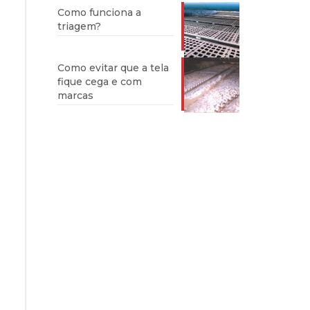
Como funciona a
triagem?
Como evitar que a tela
fique cega e com
marcas