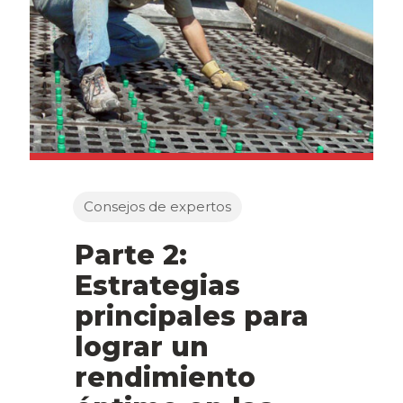
Consejos de expertos
Parte 2:
Estrategias
principales para
lograr un
rendimiento