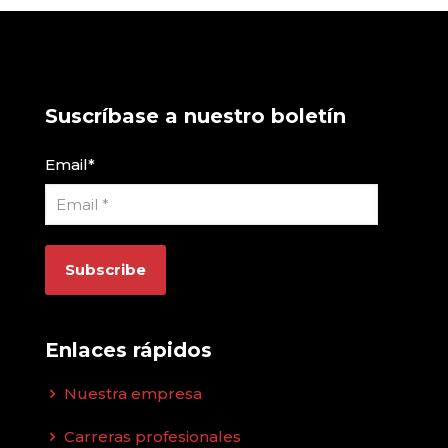
Suscríbase a nuestro boletín
Email
*
Enlaces rápidos
Nuestra empresa
Carreras profesionales