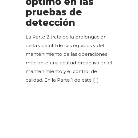
óptimo en las
pruebas de
detección
La Parte 2 trata de la prolongación
de la vida útil de sus equipos y del
mantenimiento de las operaciones
mediante una actitud proactiva en el
mantenimiento y el control de
calidad. En la Parte 1 de este
[...]