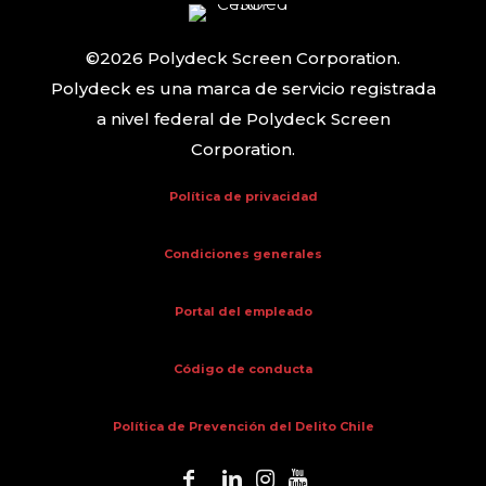
©2026 Polydeck Screen Corporation.
Polydeck es una marca de servicio registrada
a nivel federal de Polydeck Screen
Corporation.
Política de privacidad
Condiciones generales
Portal del empleado
Código de conducta
Política de Prevención del Delito Chile