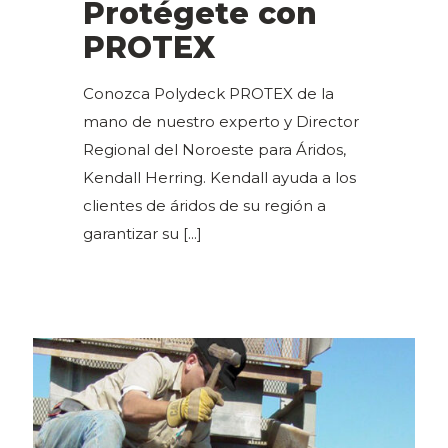
Protégete con
PROTEX
Conozca Polydeck PROTEX de la
mano de nuestro experto y Director
Regional del Noroeste para Áridos,
Kendall Herring. Kendall ayuda a los
clientes de áridos de su región a
garantizar su
[...]