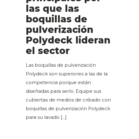
las que las
boquillas de
pulverización
Polydeck lideran
el sector
Las boquillas de pulverización
Polydeck son superiores a las de la
competencia porque están
diseñadas para serlo. Equipe sus
cubiertas de medios de cribado con
boquillas de pulverización Polydeck
para su lavado
[...]