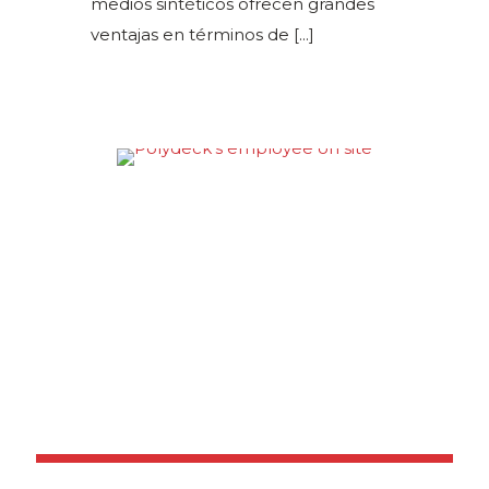
medios sintéticos ofrecen grandes
ventajas en términos de
[...]