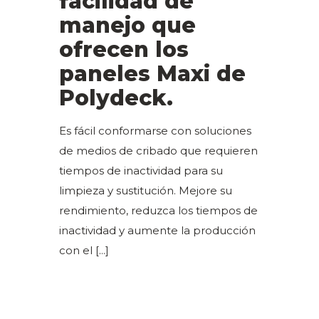
facilidad de
manejo que
ofrecen los
paneles Maxi de
Polydeck.
Es fácil conformarse con soluciones
de medios de cribado que requieren
tiempos de inactividad para su
limpieza y sustitución. Mejore su
rendimiento, reduzca los tiempos de
inactividad y aumente la producción
con el
[...]