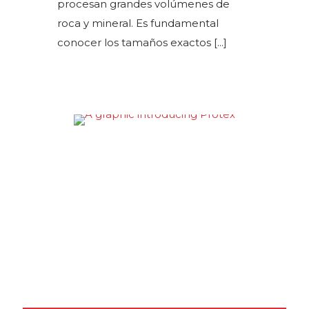
procesan grandes volúmenes de
roca y mineral. Es fundamental
conocer los tamaños exactos
[...]