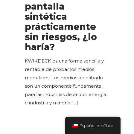
pantalla
sintética
prácticamente
sin riesgos, ¿lo
haría?
KWIKDECK es una forma sencilla y
rentable de probar los medios
modulares. Los medios de cribado
son un componente fundamental
para las industrias de áridos, energía
e industria y minería.
[...]
Español de Chile