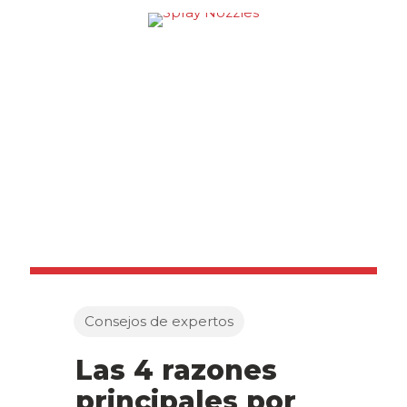
Consejos de expertos
Las 4 razones
principales por