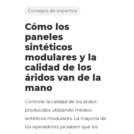
Consejos de expertos
Cómo los
paneles
sintéticos
modulares y la
calidad de los
áridos van de la
mano
Controle la calidad de los áridos
producidos utilizando medios
sintéticos modulares. La mayoría de
los operadores ya saben que los