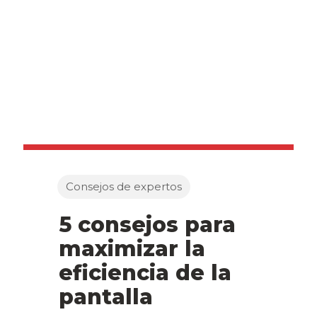
Consejos de expertos
5 consejos para
maximizar la
eficiencia de la
pantalla