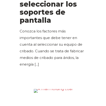
seleccionar los
soportes de
pantalla
Conozca los factores más
importantes que debe tener en
cuenta al seleccionar su equipo de
cribado. Cuando se trata de fabricar
medios de cribado para áridos, la
energía
[...]