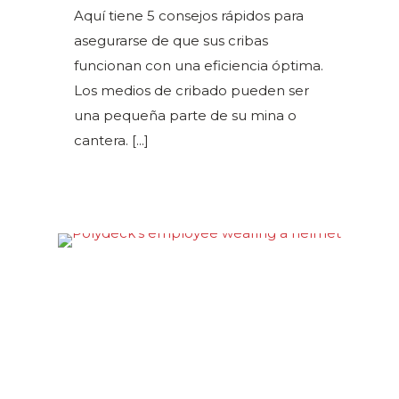
Aquí tiene 5 consejos rápidos para
asegurarse de que sus cribas
funcionan con una eficiencia óptima.
Los medios de cribado pueden ser
una pequeña parte de su mina o
cantera.
[...]