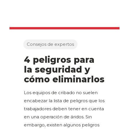
Consejos de expertos
4 peligros para
la seguridad y
cómo eliminarlos
Los equipos de cribado no suelen
encabezar la lista de peligros que los
trabajadores deben tener en cuenta
en una operación de áridos. Sin
embargo, existen algunos peligros