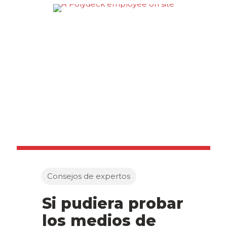
Consejos de expertos
Si pudiera probar
los medios de