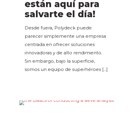
están aquí para
salvarte el día!
Desde fuera, Polydeck puede
parecer simplemente una empresa
centrada en ofrecer soluciones
innovadoras y de alto rendimiento.
Sin embargo, bajo la superficie,
somos un equipo de superhéroes
[...]