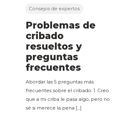
Consejos de expertos
Problemas de
cribado
resueltos y
preguntas
frecuentes
Abordar las 5 preguntas más
frecuentes sobre el cribado. 1. Creo
que a mi criba le pasa algo, pero no
sé si merece la pena
[...]