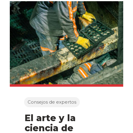
Consejos de expertos
El arte y la
ciencia de