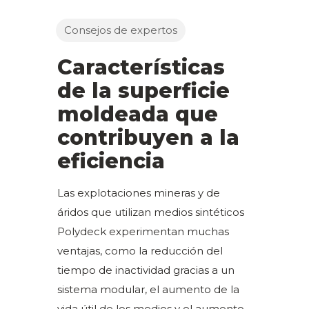
Consejos de expertos
Características
de la superficie
moldeada que
contribuyen a la
eficiencia
Las explotaciones mineras y de
áridos que utilizan medios sintéticos
Polydeck experimentan muchas
ventajas, como la reducción del
tiempo de inactividad gracias a un
sistema modular, el aumento de la
vida útil de los medios y el aumento