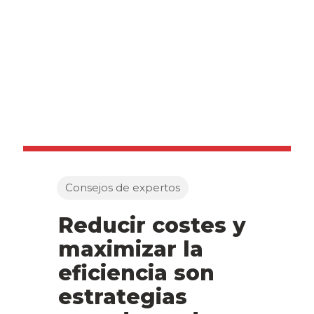
Consejos de expertos
Reducir costes y
maximizar la
eficiencia son
estrategias