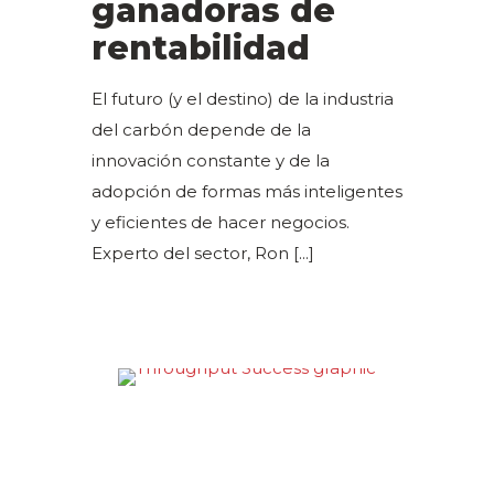
ganadoras de
rentabilidad
El futuro (y el destino) de la industria
del carbón depende de la
innovación constante y de la
adopción de formas más inteligentes
y eficientes de hacer negocios.
Experto del sector, Ron
[...]