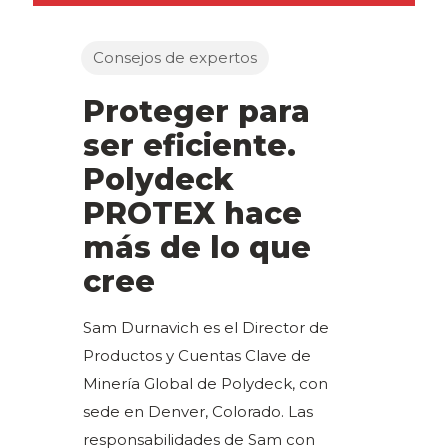
Consejos de expertos
Proteger para
ser eficiente.
Polydeck
PROTEX hace
más de lo que
cree
Sam Durnavich es el Director de
Productos y Cuentas Clave de
Minería Global de Polydeck, con
sede en Denver, Colorado. Las
responsabilidades de Sam con