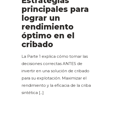
Estrategias
principales para
lograr un
rendimiento
óptimo en el
cribado
La Parte 1 explica cómo tomar las
decisiones correctas ANTES de
invertir en una solución de cribado
para su explotación. Maximizar el
rendimiento y la eficacia de la criba
sintética
[...]