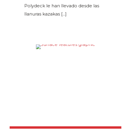
Polydeck le han llevado desde las
llanuras kazakas
[...]