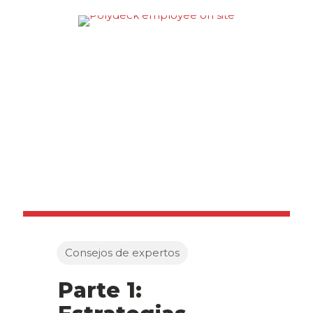
Consejos de expertos
Parte 1: