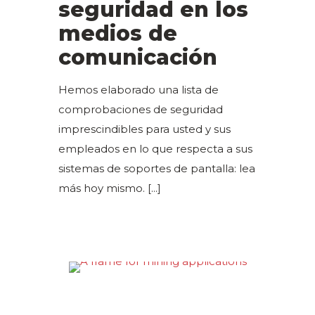
seguridad en los
medios de
comunicación
Hemos elaborado una lista de
comprobaciones de seguridad
imprescindibles para usted y sus
empleados en lo que respecta a sus
sistemas de soportes de pantalla: lea
más hoy mismo.
[...]