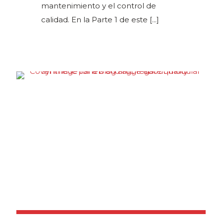
mantenimiento y el control de
calidad. En la Parte 1 de este
[...]