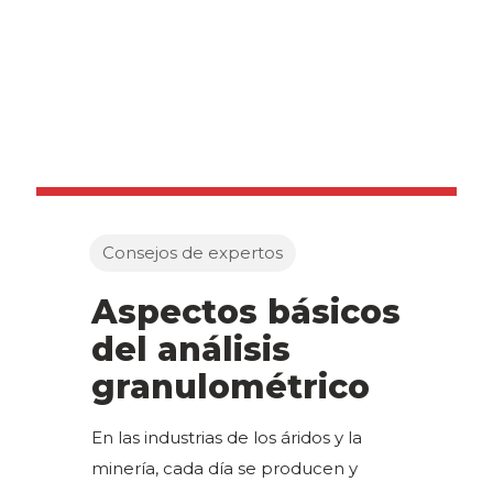
Consejos de expertos
Aspectos básicos
del análisis
granulométrico
En las industrias de los áridos y la
minería, cada día se producen y