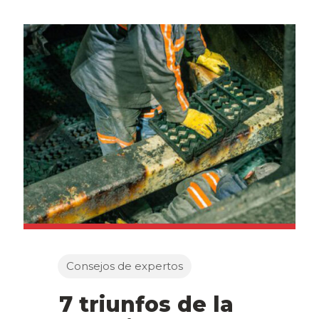
Consejos de expertos
7 triunfos de la