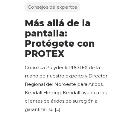
Consejos de expertos
Más allá de la
pantalla:
Protégete con
PROTEX
Conozca Polydeck PROTEX de la
mano de nuestro experto y Director
Regional del Noroeste para Áridos,
Kendall Herring. Kendall ayuda a los
clientes de áridos de su región a
garantizar su
[...]