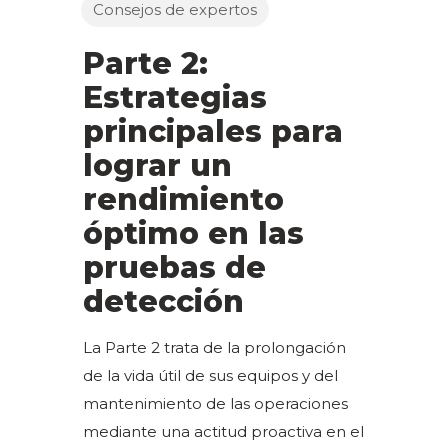
Consejos de expertos
Parte 2:
Estrategias
principales para
lograr un
rendimiento
óptimo en las
pruebas de
detección
La Parte 2 trata de la prolongación
de la vida útil de sus equipos y del
mantenimiento de las operaciones
mediante una actitud proactiva en el