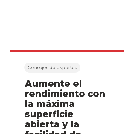
Consejos de expertos
Aumente el
rendimiento con
la máxima
superficie
abierta y la