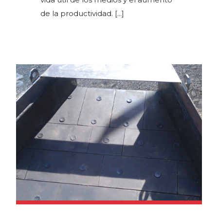
de la productividad.
[...]