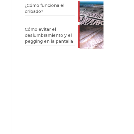
¿Cómo funciona el
cribado?
Cómo evitar el
deslumbramiento y el
pegging en la pantalla