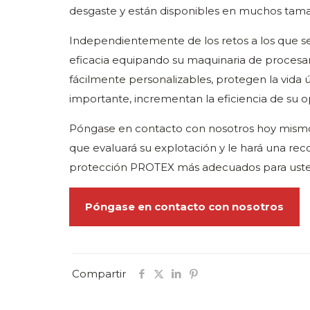
desgaste y están disponibles en muchos tamañ
Independientemente de los retos a los que s
eficacia equipando su maquinaria de proces
fácilmente personalizables, protegen la vida 
importante, incrementan la eficiencia de su 
Póngase en contacto con nosotros hoy mism
que evaluará su explotación y le hará una re
protección PROTEX más adecuados para uste
Póngase en contacto con nosotros
Compartir