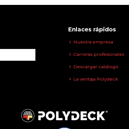
Enlaces rápidos
Nuestra empresa
Carreras profesionales
Descargar catálogo
La ventaja Polydeck