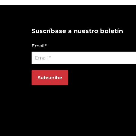
Suscríbase a nuestro boletín
Email
*