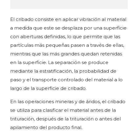
El cribado consiste en aplicar vibración al material
a medida que este se desplaza por una superficie
con aberturas definidas, lo que permite que las
partículas más pequeñas pasen a través de ellas,
mientras que las más grandes quedan retenidas
en la superficie. La separación se produce
mediante la estratificación, la probabilidad de
paso y el transporte controlado del material a lo
largo de la superficie de cribado.
En las operaciones mineras y de áridos, el cribado
se utiliza para clasificar el material antes de la
trituración, después de la trituración o antes del
apilamiento del producto final.