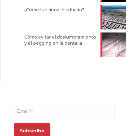
¿Cómo funciona el cribado?
Cómo evitar el deslumbramiento
y el pegging en la pantalla
Suscríbase a nuestro boletín
Email
*