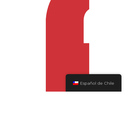
Español de Chile