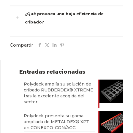
¿Qué provoca una baja eficiencia de
cribado?
Compartir
Entradas relacionadas
Polydeck amplía su solución de
cribado RUBBERDEX® XTREME
tras la excelente acogida del
sector
Polydeck presenta su gama
ampliada de METALDEX® XPT
en CONEXPO-CON/AGG