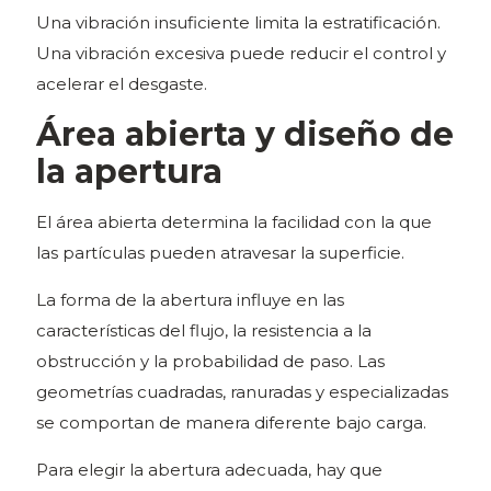
Una vibración insuficiente limita la estratificación.
Una vibración excesiva puede reducir el control y
acelerar el desgaste.
Área abierta y diseño de
la apertura
El área abierta determina la facilidad con la que
las partículas pueden atravesar la superficie.
La forma de la abertura influye en las
características del flujo, la resistencia a la
obstrucción y la probabilidad de paso. Las
geometrías cuadradas, ranuradas y especializadas
se comportan de manera diferente bajo carga.
Para elegir la abertura adecuada, hay que