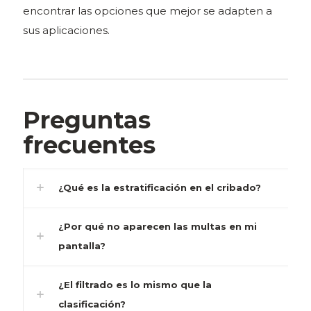
encontrar las opciones que mejor se adapten a
sus aplicaciones.
Preguntas
frecuentes
¿Qué es la estratificación en el cribado?
¿Por qué no aparecen las multas en mi
pantalla?
¿El filtrado es lo mismo que la
clasificación?