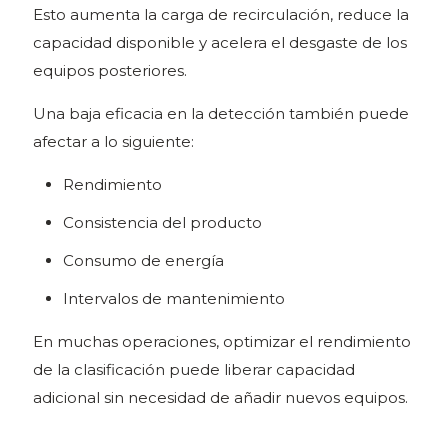
Esto aumenta la carga de recirculación, reduce la
capacidad disponible y acelera el desgaste de los
equipos posteriores.
Una baja eficacia en la detección también puede
afectar a lo siguiente:
Rendimiento
Consistencia del producto
Consumo de energía
Intervalos de mantenimiento
En muchas operaciones, optimizar el rendimiento
de la clasificación puede liberar capacidad
adicional sin necesidad de añadir nuevos equipos.