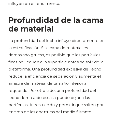
influyen en el rendimiento.
Profundidad de la cama
de material
La profundidad del lecho influye directamente en
la estratificación. Si la capa de material es
demasiado gruesa, es posible que las partículas
finas no lleguen a la superficie antes de salir de la
plataforma. Una profundidad excesiva del lecho
reduce la eficiencia de separación y aumenta el
arrastre de material de tamaño inferior al
requerido. Por otro lado, una profundidad del
lecho demasiado escasa puede dejar a las
partículas sin restricción y permitir que salten por
encima de las aberturas del medio filtrante.