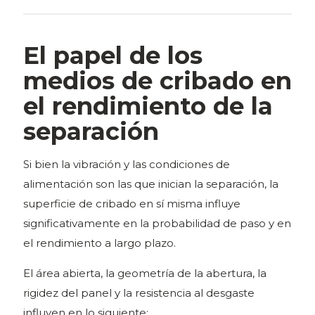
El papel de los
medios de cribado en
el rendimiento de la
separación
Si bien la vibración y las condiciones de
alimentación son las que inician la separación, la
superficie de cribado en sí misma influye
significativamente en la probabilidad de paso y en
el rendimiento a largo plazo.
El área abierta, la geometría de la abertura, la
rigidez del panel y la resistencia al desgaste
influyen en lo siguiente: