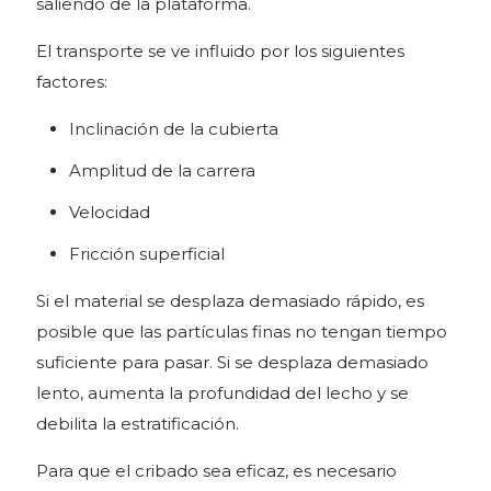
saliendo de la plataforma.
El transporte se ve influido por los siguientes
factores:
Inclinación de la cubierta
Amplitud de la carrera
Velocidad
Fricción superficial
Si el material se desplaza demasiado rápido, es
posible que las partículas finas no tengan tiempo
suficiente para pasar. Si se desplaza demasiado
lento, aumenta la profundidad del lecho y se
debilita la estratificación.
Para que el cribado sea eficaz, es necesario