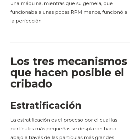
una máquina, mientras que su gemela, que
funcionaba a unas pocas RPM menos, funcionó a
la perfección.
Los tres mecanismos
que hacen posible el
cribado
Estratificación
La estratificación es el proceso por el cual las
partículas más pequeñas se desplazan hacia
abajo a través de las partículas más grandes