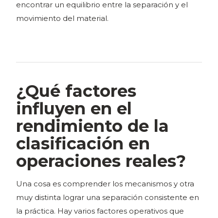
encontrar un equilibrio entre la separación y el
movimiento del material.
¿Qué factores
influyen en el
rendimiento de la
clasificación en
operaciones reales?
Una cosa es comprender los mecanismos y otra
muy distinta lograr una separación consistente en
la práctica. Hay varios factores operativos que