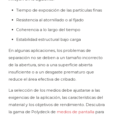
Tiempo de exposición de las partículas finas
Resistencia al atornillado o al fijado
Coherencia a lo largo del tiempo
Estabilidad estructural bajo carga
En algunas aplicaciones, los problemas de
separación no se deben a un tamaño incorrecto
de la abertura, sino a una superficie abierta
insuficiente o a un desgaste prematuro que
reduce el área efectiva de cribado.
La selección de los medios debe ajustarse a las
exigencias de la aplicación, las características del
material y los objetivos de rendimiento. Descubra
la gama de Polydeck de
medios de pantalla
para