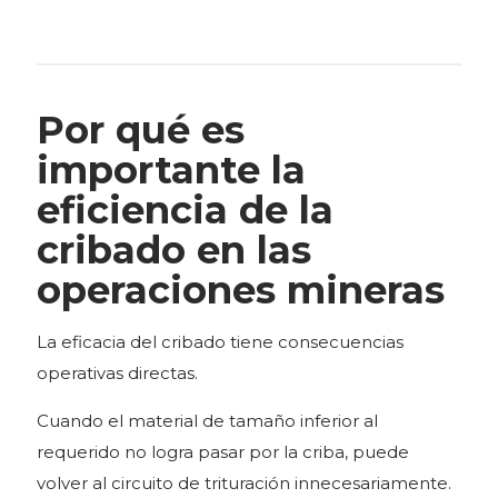
Por qué es
importante la
eficiencia de la
cribado en las
operaciones mineras
La eficacia del cribado tiene consecuencias
operativas directas.
Cuando el material de tamaño inferior al
requerido no logra pasar por la criba, puede
volver al circuito de trituración innecesariamente.