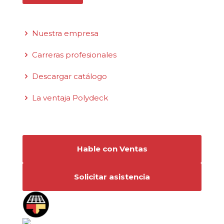
Enlaces rápidos
Nuestra empresa
Carreras profesionales
Descargar catálogo
La ventaja Polydeck
Conéctese con nosotros
Hable con Ventas
Solicitar asistencia