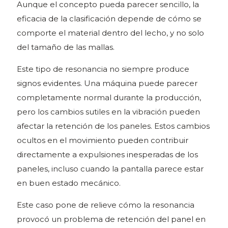
Aunque el concepto pueda parecer sencillo, la
eficacia de la clasificación depende de cómo se
comporte el material dentro del lecho, y no solo
del tamaño de las mallas.
Este tipo de resonancia no siempre produce
signos evidentes. Una máquina puede parecer
completamente normal durante la producción,
pero los cambios sutiles en la vibración pueden
afectar la retención de los paneles. Estos cambios
ocultos en el movimiento pueden contribuir
directamente a expulsiones inesperadas de los
paneles, incluso cuando la pantalla parece estar
en buen estado mecánico.
Este caso pone de relieve cómo la resonancia
provocó un problema de retención del panel en