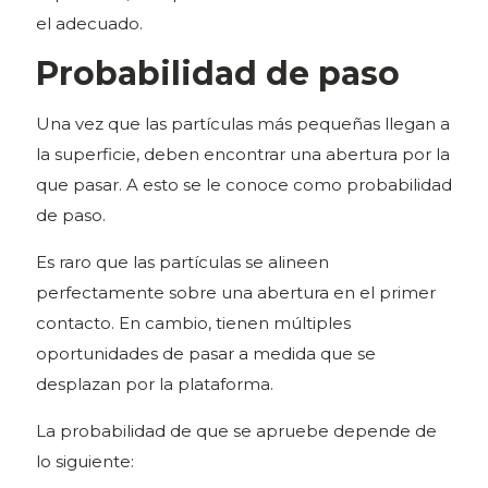
el adecuado.
Probabilidad de paso
Una vez que las partículas más pequeñas llegan a
la superficie, deben encontrar una abertura por la
que pasar. A esto se le conoce como probabilidad
de paso.
Es raro que las partículas se alineen
perfectamente sobre una abertura en el primer
contacto. En cambio, tienen múltiples
oportunidades de pasar a medida que se
desplazan por la plataforma.
La probabilidad de que se apruebe depende de
lo siguiente: