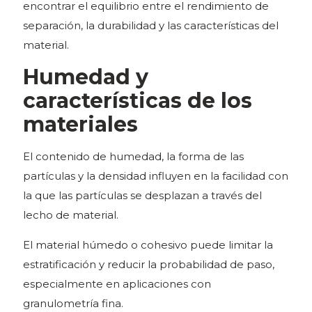
encontrar el equilibrio entre el rendimiento de
separación, la durabilidad y las características del
material.
Humedad y
características de los
materiales
El contenido de humedad, la forma de las
partículas y la densidad influyen en la facilidad con
la que las partículas se desplazan a través del
lecho de material.
El material húmedo o cohesivo puede limitar la
estratificación y reducir la probabilidad de paso,
especialmente en aplicaciones con
granulometría fina.