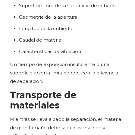
Superficie libre de la superficie de cribado
Geometría de la apertura
Longitud de la cubierta
Caudal de material
Características de vibración
Un tiempo de exposición insuficiente o una
superficie abierta limitada reducen la eficiencia
de separación.
Transporte de
materiales
Mientras se lleva a cabo la separación, el material
de gran tamaño debe seguir avanzando y