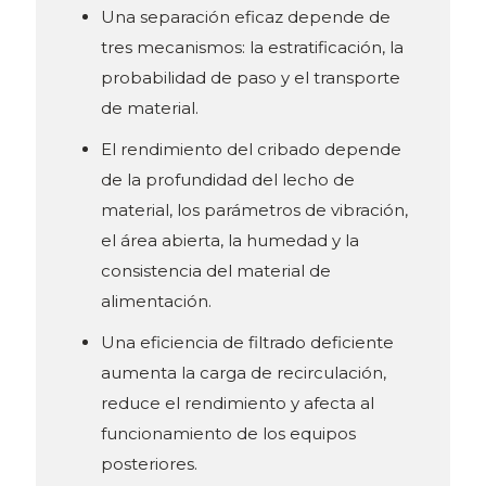
Una separación eficaz depende de
tres mecanismos: la estratificación, la
probabilidad de paso y el transporte
de material.
El rendimiento del cribado depende
de la profundidad del lecho de
material, los parámetros de vibración,
el área abierta, la humedad y la
consistencia del material de
alimentación.
Una eficiencia de filtrado deficiente
aumenta la carga de recirculación,
reduce el rendimiento y afecta al
funcionamiento de los equipos
posteriores.