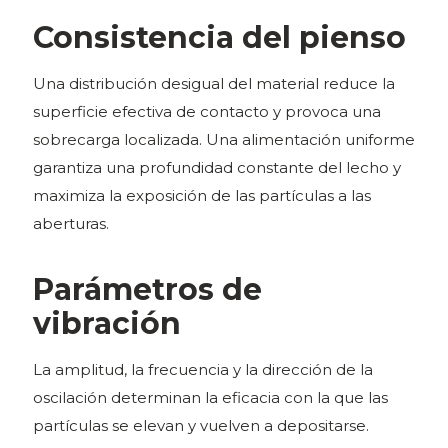
Consistencia del pienso
Una distribución desigual del material reduce la
superficie efectiva de contacto y provoca una
sobrecarga localizada. Una alimentación uniforme
garantiza una profundidad constante del lecho y
maximiza la exposición de las partículas a las
aberturas.
Parámetros de
vibración
La amplitud, la frecuencia y la dirección de la
oscilación determinan la eficacia con la que las
partículas se elevan y vuelven a depositarse.