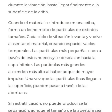
durante la vibración, hasta llegar finalmente a la
superficie de la criba.
Cuando el material se introduce en una criba,
forma un lecho mixto de partículas de distintos
tamaños. Cada ciclo de vibración levanta y vuelve
a asentar el material, creando espacios vacíos
temporales. Las partículas más pequeñas caen a
través de estos huecos y se desplazan hacia la
capa inferior.
Las partículas más grandes
ascienden más alto al haber adquirido mayor
impulso.
Una vez que las partículas finas llegan a
la superficie, pueden pasar a través de las
aberturas.
Sin estratificación, no puede producirse la
separación, aunque el tamaño de la abertura sea