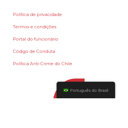
Corporation.
Política de privacidade
Termos e condições
Portal do funcionário
Código de Conduta
Política Anti-Crime do Chile
Português do Brasil