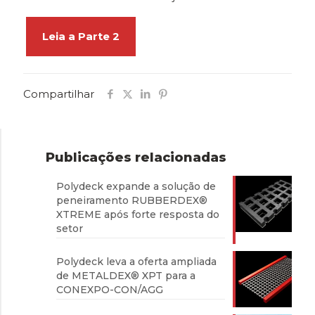
Leia a Parte 2
Compartilhar
Publicações relacionadas
Polydeck expande a solução de
peneiramento RUBBERDEX®
XTREME após forte resposta do
setor
Polydeck leva a oferta ampliada
de METALDEX® XPT para a
CONEXPO-CON/AGG