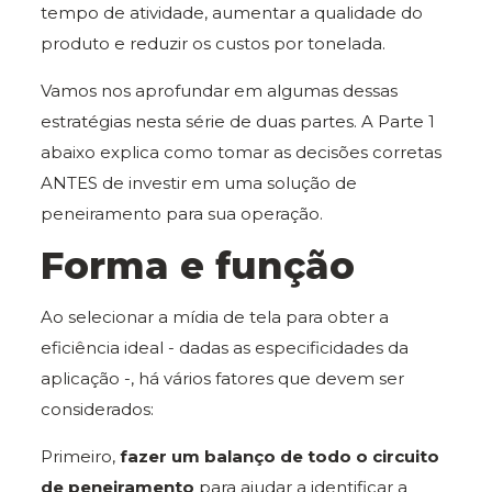
tempo de atividade, aumentar a qualidade do
produto e reduzir os custos por tonelada.
Vamos nos aprofundar em algumas dessas
estratégias nesta série de duas partes. A Parte 1
abaixo explica como tomar as decisões corretas
ANTES de investir em uma solução de
peneiramento para sua operação.
Forma e função
Ao selecionar a mídia de tela para obter a
eficiência ideal - dadas as especificidades da
aplicação -, há vários fatores que devem ser
considerados:
Primeiro,
fazer um balanço de todo o circuito
de peneiramento
para ajudar a identificar a