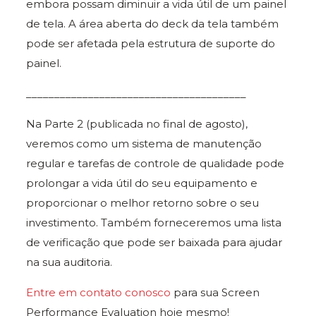
embora possam diminuir a vida útil de um painel
de tela. A área aberta do deck da tela também
pode ser afetada pela estrutura de suporte do
painel.
_______________________________________
Na Parte 2 (publicada no final de agosto),
veremos como um sistema de manutenção
regular e tarefas de controle de qualidade pode
prolongar a vida útil do seu equipamento e
proporcionar o melhor retorno sobre o seu
investimento. Também forneceremos uma lista
de verificação que pode ser baixada para ajudar
na sua auditoria.
Entre em contato conosco
para sua Screen
Performance Evaluation hoje mesmo!