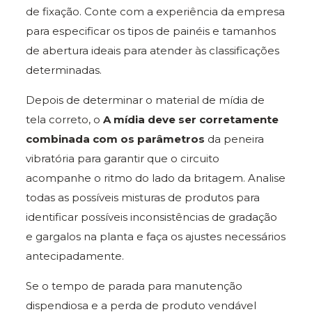
de fixação. Conte com a experiência da empresa
para especificar os tipos de painéis e tamanhos
de abertura ideais para atender às classificações
determinadas.
Depois de determinar o material de mídia de
tela correto, o
A mídia deve ser corretamente
combinada com os parâmetros
da peneira
vibratória para garantir que o circuito
acompanhe o ritmo do lado da britagem. Analise
todas as possíveis misturas de produtos para
identificar possíveis inconsistências de gradação
e gargalos na planta e faça os ajustes necessários
antecipadamente.
Se o tempo de parada para manutenção
dispendiosa e a perda de produto vendável