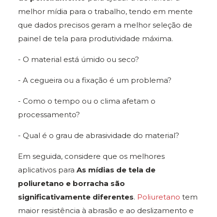
melhor mídia para o trabalho, tendo em mente
que dados precisos geram a melhor seleção de
painel de tela para produtividade máxima.
- O material está úmido ou seco?
- A cegueira ou a fixação é um problema?
- Como o tempo ou o clima afetam o
processamento?
- Qual é o grau de abrasividade do material?
Em seguida, considere que os melhores
aplicativos para
As mídias de tela de
poliuretano e borracha são
significativamente diferentes
.
Poliuretano
tem
maior resistência à abrasão e ao deslizamento e