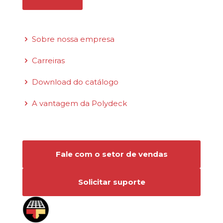
Links rápidos
Sobre nossa empresa
Carreiras
Download do catálogo
A vantagem da Polydeck
Conecte-se conosco
Fale com o setor de vendas
Solicitar suporte