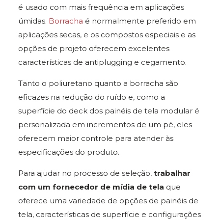
é usado com mais frequência em aplicações
úmidas.
Borracha
é normalmente preferido em
aplicações secas, e os compostos especiais e as
opções de projeto oferecem excelentes
características de antiplugging e cegamento.
Tanto o poliuretano quanto a borracha são
eficazes na redução do ruído e, como a
superfície do deck dos painéis de tela modular é
personalizada em incrementos de um pé, eles
oferecem maior controle para atender às
especificações do produto.
Para ajudar no processo de seleção,
trabalhar
com um fornecedor de mídia de tela
que
oferece uma variedade de opções de painéis de
tela, características de superfície e configurações