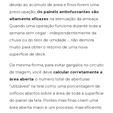
devido ao acúmulo de areia e finos forem uma
preocupação,
Os painéis antiofuscantes são
altamente eficazes
na atenuação da ameaça.
Quando uma operação funciona durante toda a
semana sem cegar - independentemente da
chuva ou do teor de umidade -, não demora
muito para obter o retorno de uma nova
superfície de deck.
Da mesma forma, para evitar gargalos no circuito
de triagem, você deve
calcular corretamente a
área aberta
-o número total de aberturas
"utilizáveis" na tela como uma porcentagem de
orifícios abertos sobre a área de toda a superfície
do painel da tela. Pontes mais finas criam uma
área aberta maior e um processo mais eficiente,