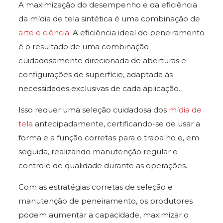
A maximização do desempenho e da eficiência
da mídia de tela sintética é uma combinação de
arte e ciência
. A eficiência ideal do peneiramento
é o resultado de uma combinação
cuidadosamente direcionada de aberturas e
configurações de superfície, adaptada às
necessidades exclusivas de cada aplicação.
Isso requer uma seleção cuidadosa dos
mídia de
tela
antecipadamente, certificando-se de usar a
forma e a função corretas para o trabalho e, em
seguida, realizando manutenção regular e
controle de qualidade durante as operações.
Com as estratégias corretas de seleção e
manutenção de peneiramento, os produtores
podem aumentar a capacidade, maximizar o