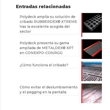
Entradas relacionadas
Polydeck amplía su solución de
cribado RUBBERDEX® XTREME
tras la excelente acogida del
sector
Polydeck presenta su gama
ampliada de METALDEX® XPT
en CONEXPO-CON/AGG
¿Cómo funciona el cribado?
Cómo evitar el deslumbramiento
y el pegging en la pantalla