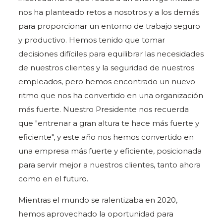
nos ha planteado retos a nosotros y a los demás
para proporcionar un entorno de trabajo seguro
y productivo. Hemos tenido que tomar
decisiones difíciles para equilibrar las necesidades
de nuestros clientes y la seguridad de nuestros
empleados, pero hemos encontrado un nuevo
ritmo que nos ha convertido en una organización
más fuerte. Nuestro Presidente nos recuerda
que "entrenar a gran altura te hace más fuerte y
eficiente", y este año nos hemos convertido en
una empresa más fuerte y eficiente, posicionada
para servir mejor a nuestros clientes, tanto ahora
como en el futuro.
Mientras el mundo se ralentizaba en 2020,
hemos aprovechado la oportunidad para