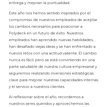
entrega y mejoran la puntualidad.
Este año nos hemos sentido inspirados por el
compromiso de nuestros empleados de aceptar
los cambios necesarios para posicionar a
Polydeck en un futuro de éxito. Nuestros
empleados han aprendido nuevas habilidades,
han desafiado viejas ideas y se han enfrentado a
nuevos retos con una actitud valiente. El cambio
nunca es fácil, pero se está convirtiendo en una
parte saludable de nuestra cultura empresarial y
seguiremos realizando inversiones estratégicas
clave para mejorar nuestras capacidades internas
y el servicio a nuestros clientes.
Al reflexionar sobre el año, recordemos a
nuestros seres queridos y aprovechemos las