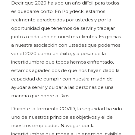
Decir que 2020 ha sido un año difícil para todos
es quedarse corto. En Polydeck, estamos
realmente agradecidos por ustedes y por la
oportunidad que tenemos de servir y trabajar
junto a cada uno de nuestros clientes. Es gracias
a nuestra asociación con ustedes que podemos
ver el 2020 como un éxito, y a pesar de la
incertidumbre que todos hemos enfrentado,
estamos agradecidos de que nos hayan dado la
capacidad de cumplir con nuestra misión de
ayudar a servir y cuidar a las personas de una
manera que honre a Dios.
Durante la tormenta COVID, la seguridad ha sido
uno de nuestros principales objetivos y el de
nuestros empleados. Navegar por la
incertidumbre que rodea a un enemigo invisible