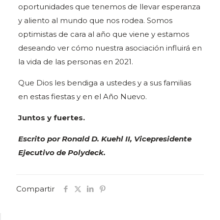
oportunidades que tenemos de llevar esperanza
y aliento al mundo que nos rodea. Somos
optimistas de cara al año que viene y estamos
deseando ver cómo nuestra asociación influirá en
la vida de las personas en 2021.
Que Dios les bendiga a ustedes y a sus familias
en estas fiestas y en el Año Nuevo.
Juntos y fuertes.
Escrito por Ronald D. Kuehl II, Vicepresidente
Ejecutivo de Polydeck.
Compartir