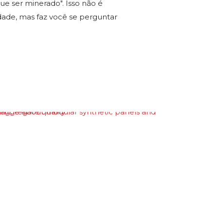
ue ser minerado". Isso não é
ade, mas faz você se perguntar