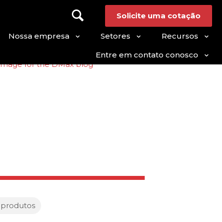
Solicite uma cotação
Nossa empresa
Setores
Recursos
Entre em contato conosco
 produtos