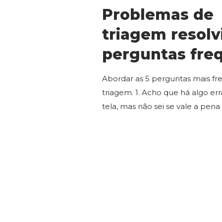
Problemas de
triagem resolv
perguntas fre
Abordar as 5 perguntas mais fr
triagem. 1. Acho que há algo e
tela, mas não sei se vale a pena