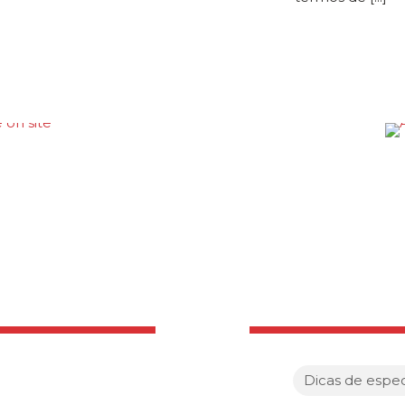
Dicas de especi