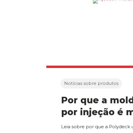
Notícias sobre produtos
Por que a mo
por injeção é 
Leia sobre por que a Polydec