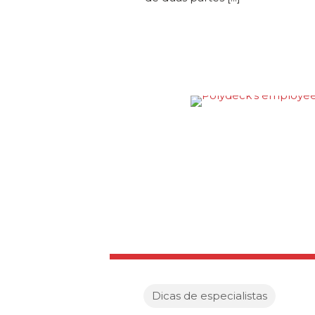
Dicas de especialistas